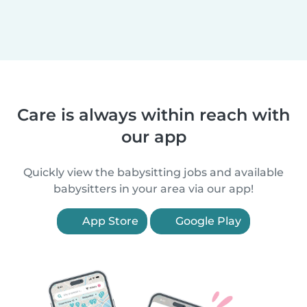
Care is always within reach with
our app
Quickly view the babysitting jobs and available
babysitters in your area via our app!
App Store
Google Play