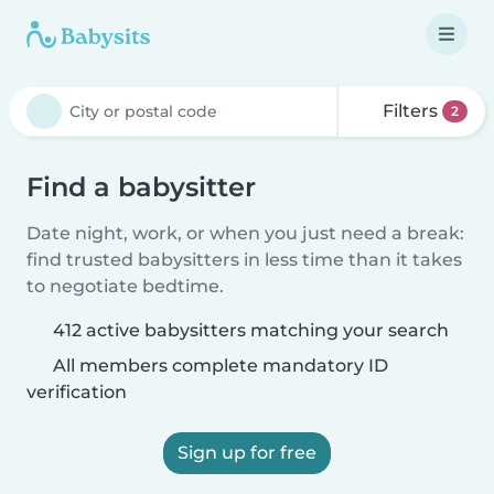
Filters
2
Find a babysitter
Date night, work, or when you just need a break:
find trusted babysitters in less time than it takes
to negotiate bedtime.
412 active babysitters matching your search
All members complete mandatory ID
verification
Sign up for free