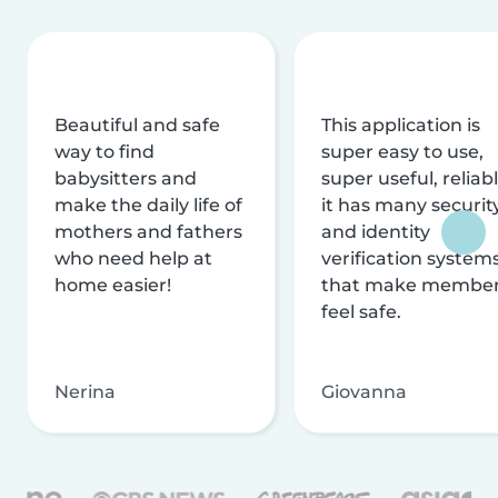
Beautiful and safe
This application is
way to find
super easy to use,
babysitters and
super useful, reliabl
make the daily life of
it has many securit
mothers and fathers
and identity
who need help at
verification system
home easier!
that make membe
feel safe.
Nerina
Giovanna