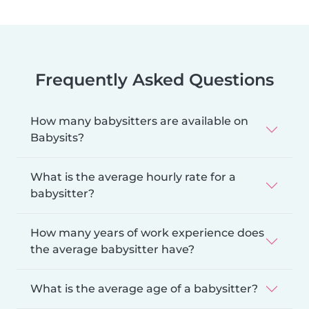
Frequently Asked Questions
How many babysitters are available on
Babysits?
What is the average hourly rate for a
babysitter?
How many years of work experience does
the average babysitter have?
What is the average age of a babysitter?