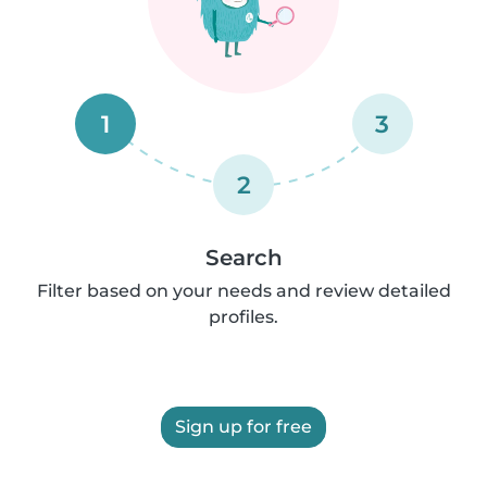
1
3
2
Search
Filter based on your needs and review detailed
profiles.
Sign up for free