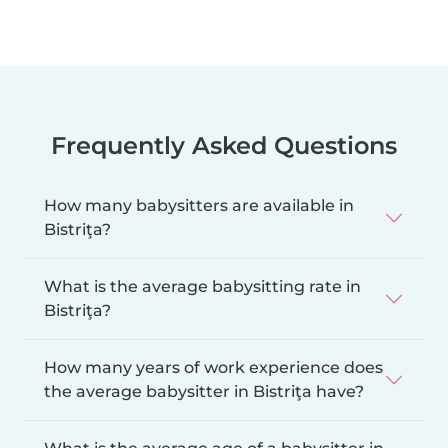
Frequently Asked Questions
How many babysitters are available in
Bistriţa?
What is the average babysitting rate in
Bistriţa?
How many years of work experience does
the average babysitter in Bistriţa have?