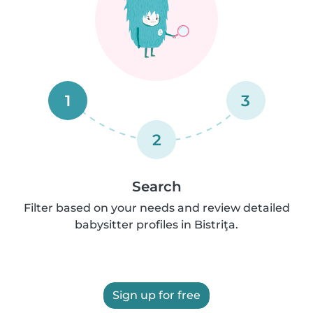
1
3
2
Search
Filter based on your needs and review detailed
babysitter profiles in Bistriţa.
Sign up for free