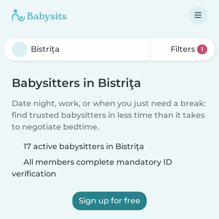
Filters
1
Babysitters in Bistriţa
Date night, work, or when you just need a break:
find trusted babysitters in less time than it takes
to negotiate bedtime.
17 active babysitters in Bistriţa
All members complete mandatory ID
verification
Sign up for free