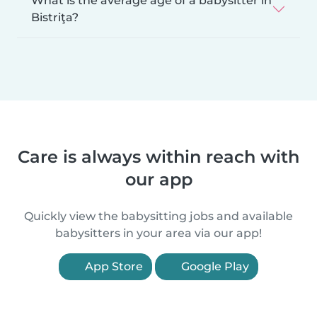
What is the average age of a babysitter in
Bistriţa?
Care is always within reach with
our app
Quickly view the babysitting jobs and available
babysitters in your area via our app!
App Store
Google Play