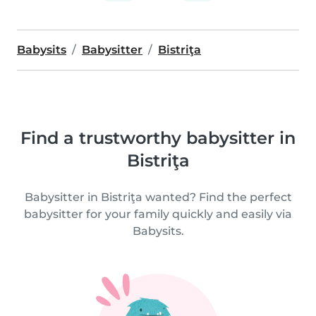
Babysits
Babysitter
Bistriţa
Find a trustworthy babysitter in
Bistriţa
Babysitter in Bistriţa wanted? Find the perfect
babysitter for your family quickly and easily via
Babysits.