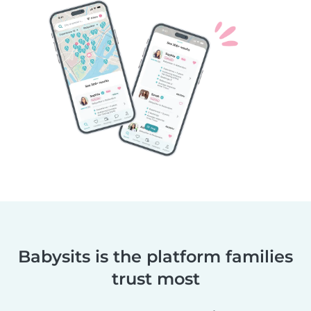
Babysits is the platform families
trust most