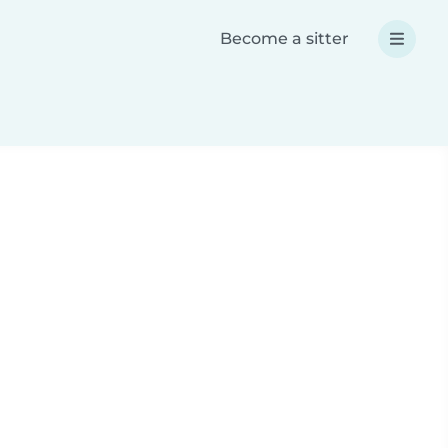
Become a sitter