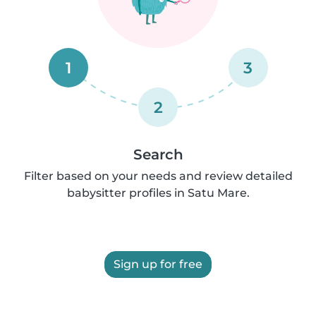
1
3
2
Search
Filter based on your needs and review detailed
babysitter profiles in Satu Mare.
Sign up for free