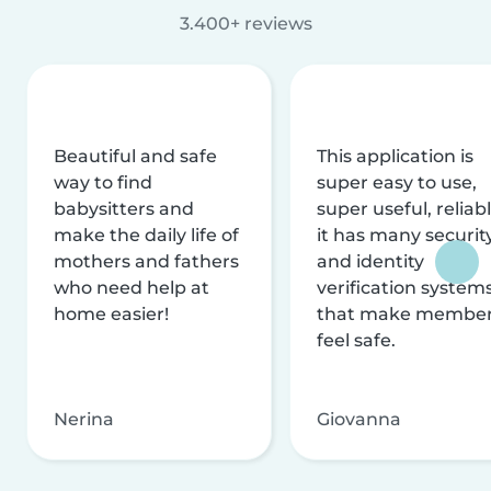
3.400+ reviews
Beautiful and safe
This application is
way to find
super easy to use,
babysitters and
super useful, reliabl
make the daily life of
it has many securit
mothers and fathers
and identity
who need help at
verification system
home easier!
that make membe
feel safe.
Nerina
Giovanna