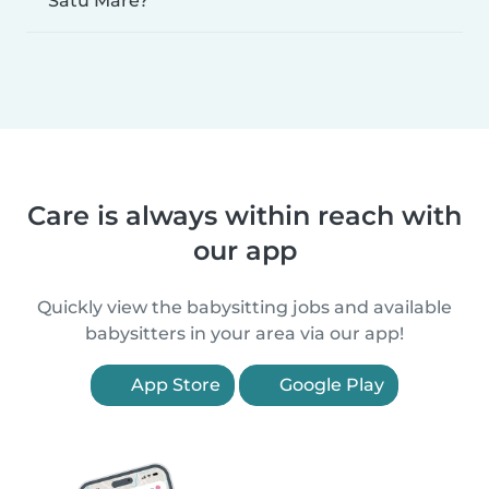
Satu Mare?
Care is always within reach with
our app
Quickly view the babysitting jobs and available
babysitters in your area via our app!
App Store
Google Play