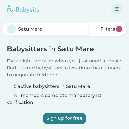
Filters
1
Babysitters in Satu Mare
Date night, work, or when you just need a break:
find trusted babysitters in less time than it takes
to negotiate bedtime.
5 active babysitters in Satu Mare
All members complete mandatory ID
verification
Sign up for free