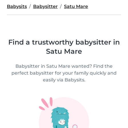
Babysits
Babysitter
Satu Mare
Find a trustworthy babysitter in
Satu Mare
Babysitter in Satu Mare wanted? Find the
perfect babysitter for your family quickly and
easily via Babysits.