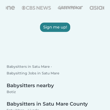
Sign me up!
Babysitters in Satu Mare
Babysitting Jobs in Satu Mare
Babysitters nearby
Botiz
Babysitters in Satu Mare County