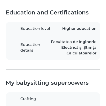
Education and Certifications
Education level
Higher education
Facultatea de Inginerie
Education
Electrică și Știința
details
Calculatoarelor
My babysitting superpowers
Crafting