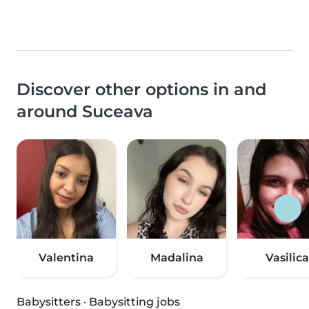
Discover other options in and
around Suceava
Valentina
Madalina
Vasilica
Babysitters
·
Babysitting jobs