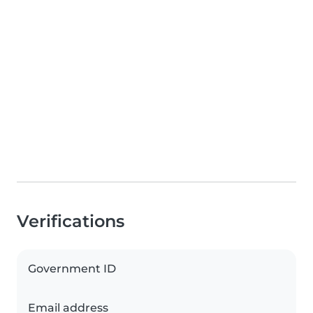
Verifications
Government ID
Email address