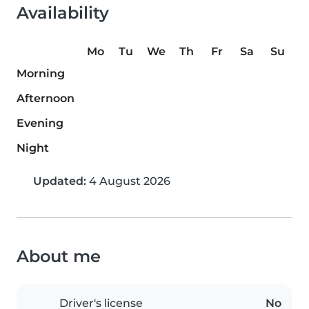
Availability
Mo
Tu
We
Th
Fr
Sa
Su
Morning
Afternoon
Evening
Night
Updated:
4 August 2026
About me
Driver's license
No