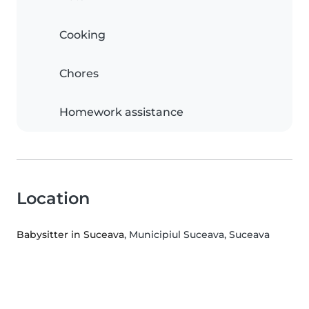
Cooking
Chores
Homework assistance
Location
Babysitter in Suceava
, Municipiul Suceava, Suceava