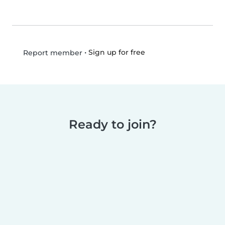
•
Sign up for free
Report member
Ready to join?