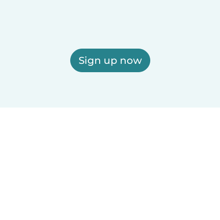
Sign up now