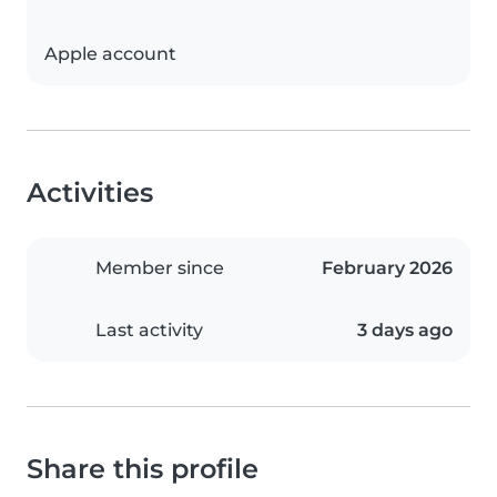
Apple account
Activities
Member since
February 2026
Last activity
3 days ago
Share this profile