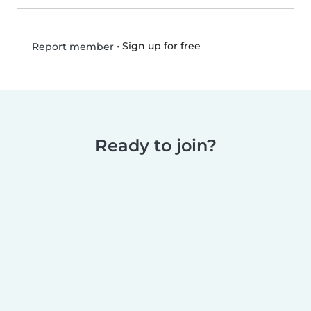
•
Sign up for free
Report member
Ready to join?