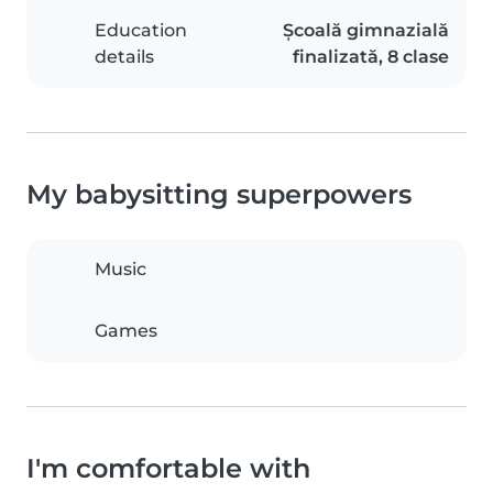
Education
Școală gimnazială
details
finalizată, 8 clase
My babysitting superpowers
Music
Games
I'm comfortable with