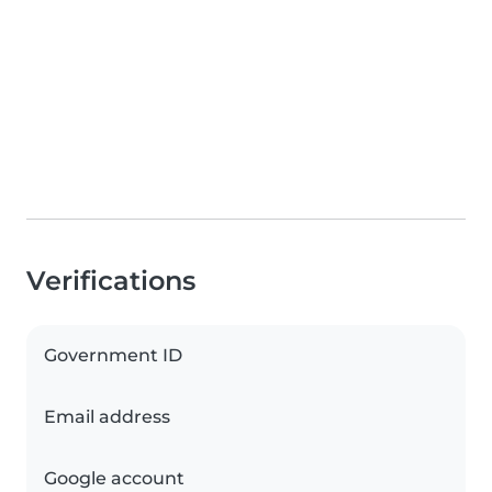
Verifications
Government ID
Email address
Google account