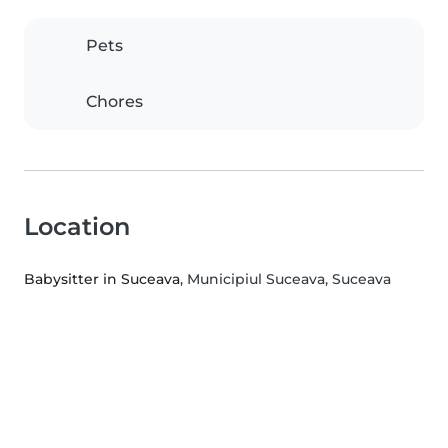
Pets
Chores
Location
Babysitter in Suceava
, Municipiul Suceava, Suceava