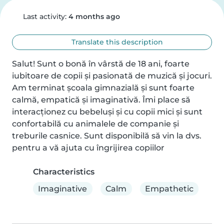
Last activity:
4 months ago
Translate this description
Salut! Sunt o bonă în vârstă de 18 ani, foarte 
iubitoare de copii și pasionată de muzică și jocuri. 
Am terminat școala gimnazială și sunt foarte 
calmă, empatică și imaginativă. Îmi place să 
interacționez cu bebeluși și cu copii mici și sunt 
confortabilă cu animalele de companie și 
treburile casnice. Sunt disponibilă să vin la dvs. 
pentru a vă ajuta cu îngrijirea copiilor
Characteristics
Imaginative
Calm
Empathetic