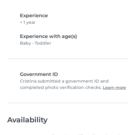
Experience
< 1 year
Experience with age(s)
Baby
•
Toddler
Government ID
Cristina submitted a government ID and
completed photo verification checks.
Learn more
Availability