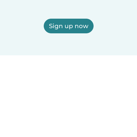
Sign up now