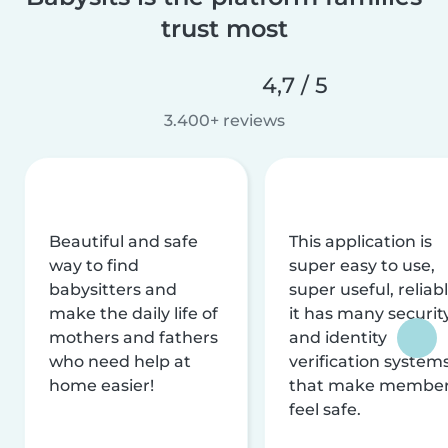
trust most
4,7 / 5
3.400+ reviews
Beautiful and safe
This application is
way to find
super easy to use,
babysitters and
super useful, reliabl
make the daily life of
it has many securit
mothers and fathers
and identity
who need help at
verification system
home easier!
that make membe
feel safe.