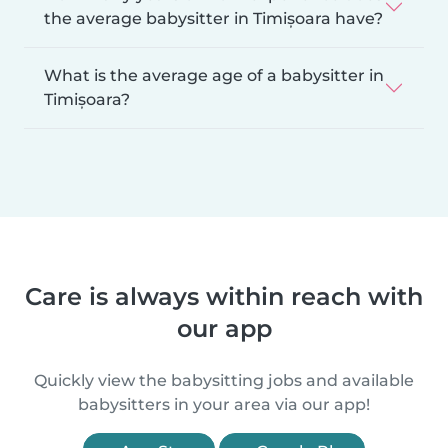
the average babysitter in Timișoara have?
What is the average age of a babysitter in
Timișoara?
Care is always within reach with
our app
Quickly view the babysitting jobs and available
babysitters in your area via our app!