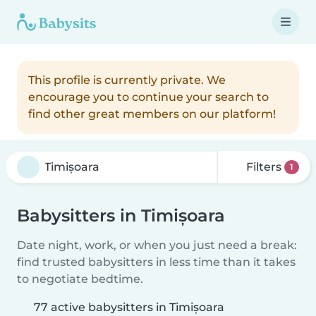
This profile is currently private. We
encourage you to continue your search to
find other great members on our platform!
Filters
1
Babysitters in Timișoara
Date night, work, or when you just need a break:
find trusted babysitters in less time than it takes
to negotiate bedtime.
77 active babysitters in Timișoara