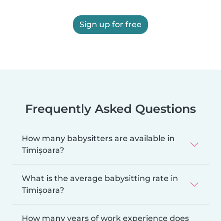
Sign up for free
Frequently Asked Questions
How many babysitters are available in
Timișoara?
What is the average babysitting rate in
Timișoara?
How many years of work experience does