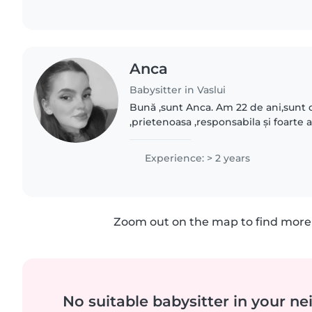
Anca
Babysitter in Vaslui
Bună ,sunt Anca. Am 22 de ani,sunt
,prietenoasa ,responsabila și foarte 
Experience: > 2 years
Zoom out on the map to find more 
No suitable babysitter in your 