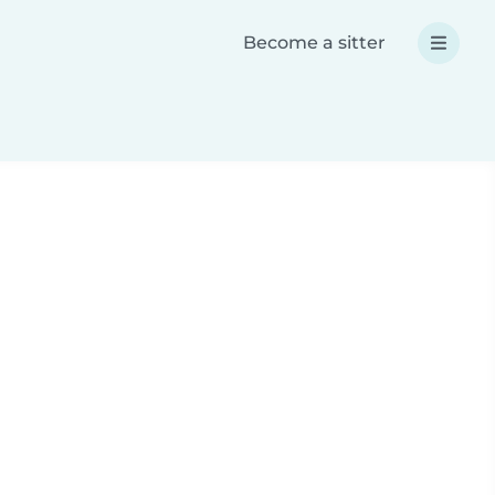
Become a sitter