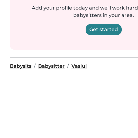
Add your profile today and we'll work hard 
babysitters in your area.
Get started
Babysits
Babysitter
Vaslui