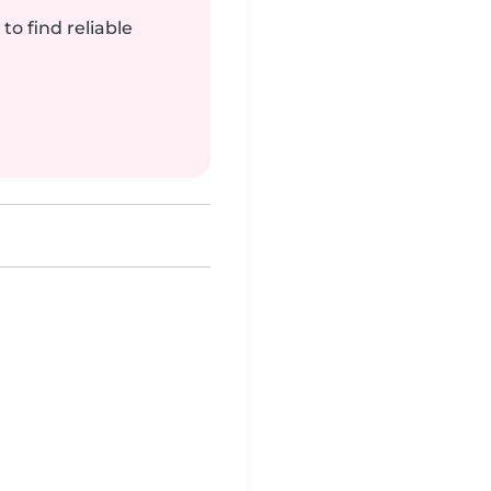
to find reliable