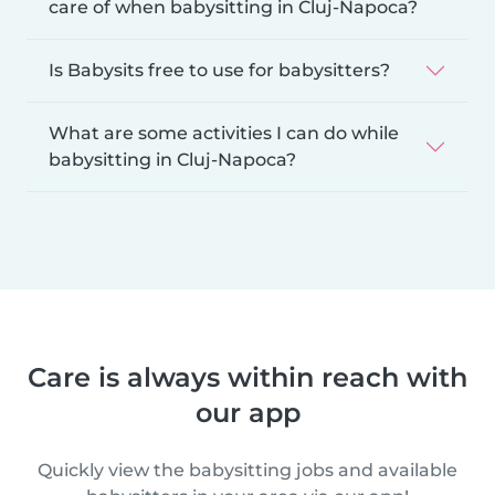
care of when babysitting in Cluj-Napoca?
Is Babysits free to use for babysitters?
What are some activities I can do while
babysitting in Cluj-Napoca?
Care is always within reach with
our app
Quickly view the babysitting jobs and available