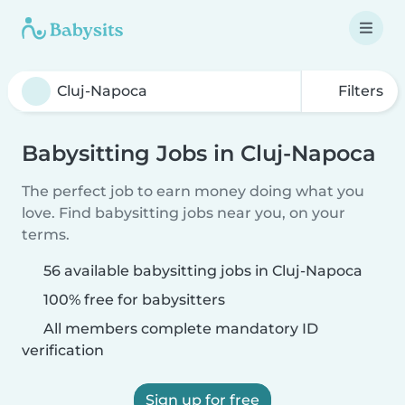
Filters
Babysitting Jobs in Cluj-Napoca
The perfect job to earn money doing what you
love. Find babysitting jobs near you, on your
terms.
56 available babysitting jobs in Cluj-Napoca
100% free for babysitters
All members complete mandatory ID
verification
Sign up for free