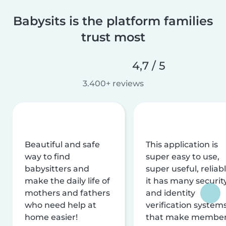
Babysits is the platform families
trust most
4,7 / 5
3.400+ reviews
Beautiful and safe
This application is
way to find
super easy to use,
babysitters and
super useful, reliabl
make the daily life of
it has many securit
mothers and fathers
and identity
who need help at
verification system
home easier!
that make membe