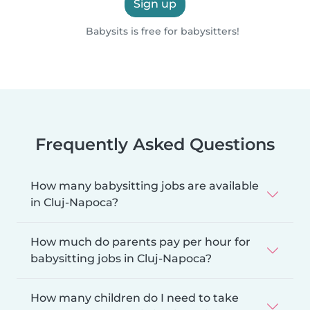
Sign up
Babysits is free for babysitters!
Frequently Asked Questions
How many babysitting jobs are available
in Cluj-Napoca?
How much do parents pay per hour for
babysitting jobs in Cluj-Napoca?
How many children do I need to take