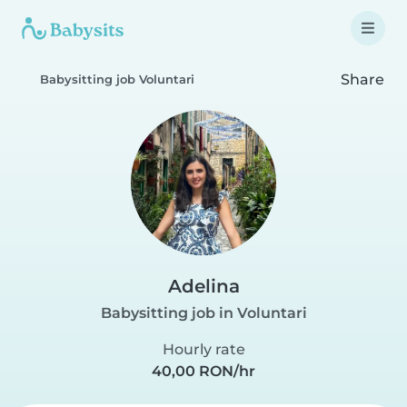
Share
Babysitting job Voluntari
Adelina
Babysitting job in Voluntari
Hourly rate
40,00 RON/hr