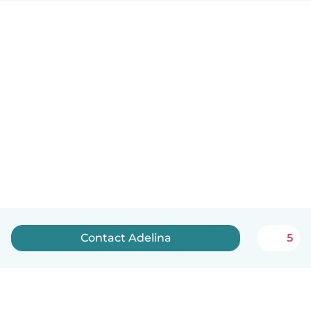
Contact Adelina
5