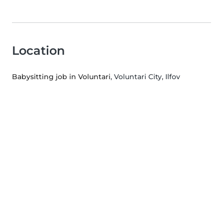
Location
Babysitting job in Voluntari
, Voluntari City, Ilfov