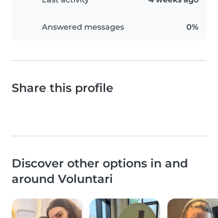
Answered messages
0%
Share this profile
Discover other options in and
around Voluntari