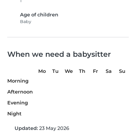
1
Age of children
Baby
When we need a babysitter
Mo
Tu
We
Th
Fr
Sa
Su
Morning
Afternoon
Evening
Night
Updated:
23 May 2026