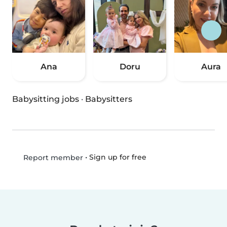
Ana
Doru
Aura
Babysitting jobs
·
Babysitters
•
Sign up for free
Report member