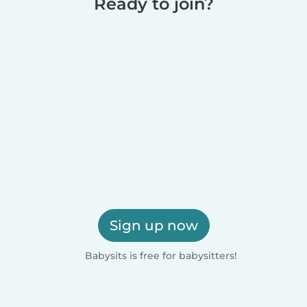
Ready to join?
Sign up now
Babysits is free for babysitters!