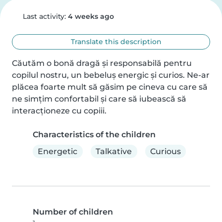
Last activity:
4 weeks ago
Translate this description
Căutăm o bonă dragă și responsabilă pentru 
copilul nostru, un bebeluș energic și curios. Ne-ar 
plăcea foarte mult să găsim pe cineva cu care să 
ne simțim confortabil și care să iubească să 
interacționeze cu copiii.
Characteristics of the children
Energetic
Talkative
Curious
Number of children