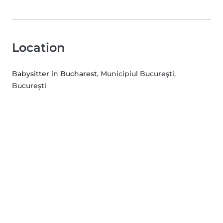
Location
Babysitter in Bucharest
, Municipiul Bucureşti,
București