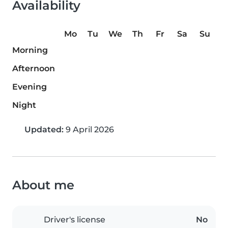
Availability
Mo
Tu
We
Th
Fr
Sa
Su
Morning
Afternoon
Evening
Night
Updated:
9 April 2026
About me
Driver's license
No