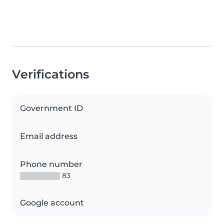
Verifications
Government ID
Email address
Phone number
▒▒▒▒▒▒▒▒ 83
Google account