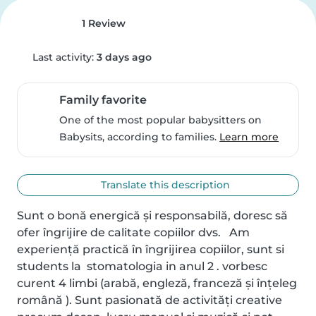
1 Review
Last activity:
3 days ago
Family favorite
One of the most popular babysitters on
Babysits, according to families.
Learn more
Translate this description
Sunt o bonă energică și responsabilă, doresc să 
ofer îngrijire de calitate copiilor dvs.   Am 
experiență practică în îngrijirea copiilor, sunt si 
students la  stomatologia in anul 2 . vorbesc 
curent 4 limbi (arabă, engleză, franceză și înțeleg 
română ). Sunt pasionată de activități creative 