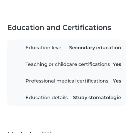
Education and Certifications
Education level
Secondary education
Teaching or childcare certifications
Yes
Professional medical certifications
Yes
Education details
Study stomatologie