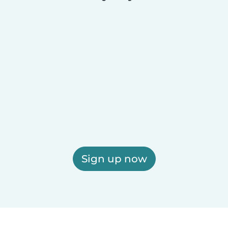
Sign up now