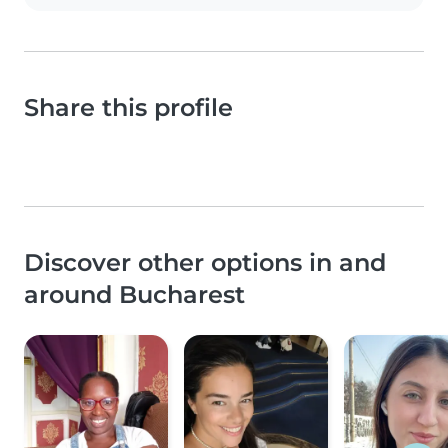
Share this profile
Discover other options in and
around Bucharest