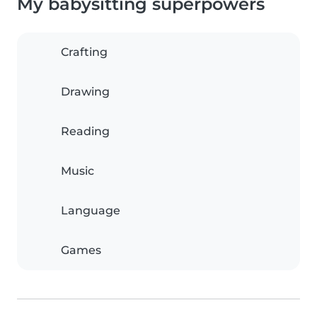
My babysitting superpowers
Crafting
Drawing
Reading
Music
Language
Games