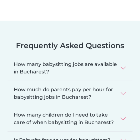
Frequently Asked Questions
How many babysitting jobs are available
in Bucharest?
How much do parents pay per hour for
babysitting jobs in Bucharest?
How many children do I need to take
care of when babysitting in Bucharest?