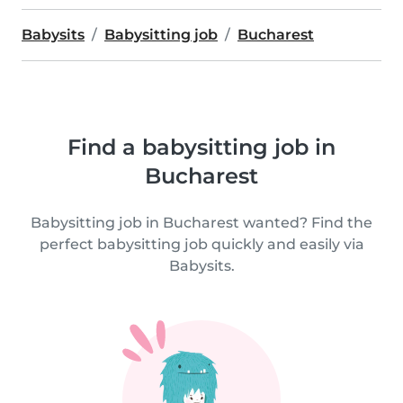
Babysits
Babysitting job
Bucharest
Find a babysitting job in
Bucharest
Babysitting job in Bucharest wanted? Find the
perfect babysitting job quickly and easily via
Babysits.