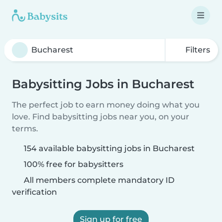
Filters
Babysitting Jobs in Bucharest
The perfect job to earn money doing what you
love. Find babysitting jobs near you, on your
terms.
154 available babysitting jobs in Bucharest
100% free for babysitters
All members complete mandatory ID
verification
Sign up for free