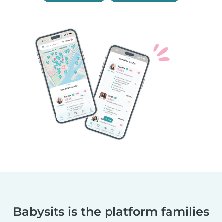
Babysits is the platform families