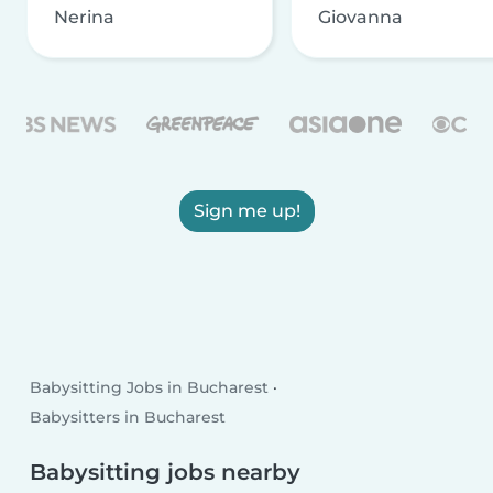
Nerina
Giovanna
Sign me up!
Babysitting Jobs in Bucharest
Babysitters in Bucharest
Babysitting jobs nearby