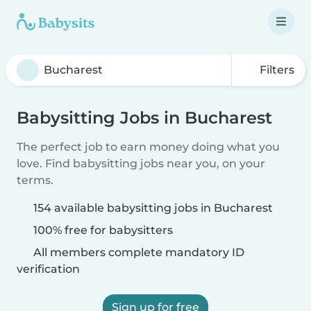
Filters
Babysitting Jobs in Bucharest
The perfect job to earn money doing what you
love. Find babysitting jobs near you, on your
terms.
154 available babysitting jobs in Bucharest
100% free for babysitters
All members complete mandatory ID
verification
Sign up for free