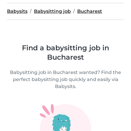
Babysits
Babysitting job
Bucharest
Find a babysitting job in
Bucharest
Babysitting job in Bucharest wanted? Find the
perfect babysitting job quickly and easily via
Babysits.