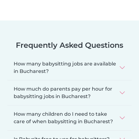
Frequently Asked Questions
How many babysitting jobs are available
in Bucharest?
How much do parents pay per hour for
babysitting jobs in Bucharest?
How many children do I need to take
care of when babysitting in Bucharest?