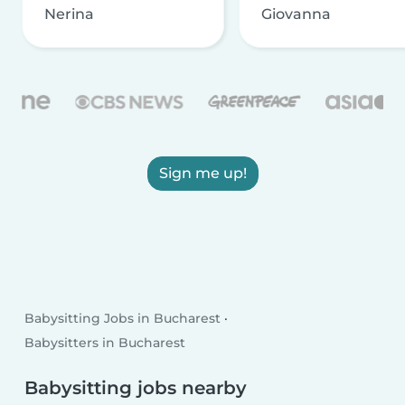
Nerina
Giovanna
Sign me up!
Babysitting Jobs in Bucharest
Babysitters in Bucharest
Babysitting jobs nearby