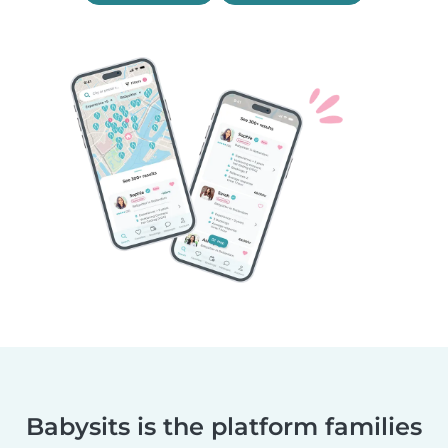
Babysits is the platform families