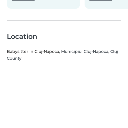
Location
Babysitter in Cluj-Napoca
, Municipiul Cluj-Napoca, Cluj
County