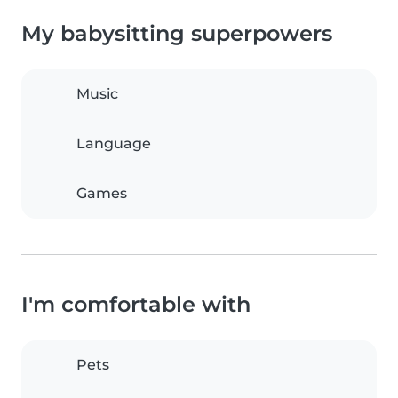
My babysitting superpowers
Music
Language
Games
I'm comfortable with
Pets