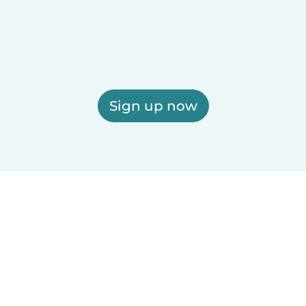
Sign up now