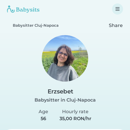
Share
Babysitter Cluj-Napoca
Erzsebet
Babysitter in Cluj-Napoca
Age
Hourly rate
56
35,00 RON/hr