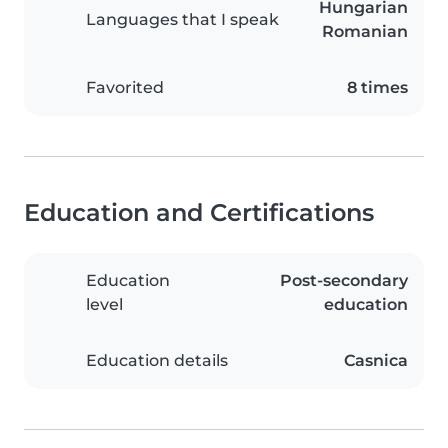
Hungarian
Languages that I speak
Romanian
Favorited
8 times
Education and Certifications
Education
Post-secondary
level
education
Education details
Casnica