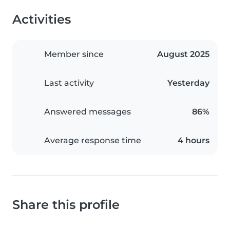
Activities
Member since
August 2025
Last activity
Yesterday
Answered messages
86%
Average response time
4 hours
Share this profile