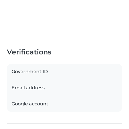
Verifications
Government ID
Email address
Google account