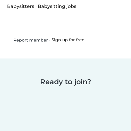
Babysitters
·
Babysitting jobs
•
Sign up for free
Report member
Ready to join?