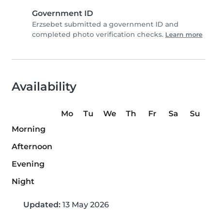
Government ID
Erzsebet submitted a government ID and
completed photo verification checks.
Learn more
Availability
Mo
Tu
We
Th
Fr
Sa
Su
Morning
Afternoon
Evening
Night
Updated:
13 May 2026