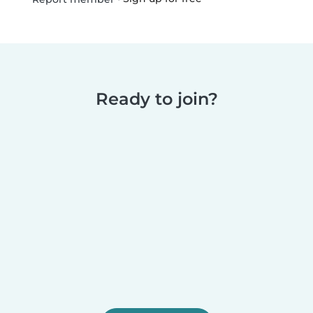
Ready to join?