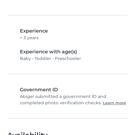
Experience
> 3 years
Experience with age(s)
Baby
•
Toddler
•
Preschooler
Government ID
Abigel submitted a government ID and
completed photo verification checks.
Learn more