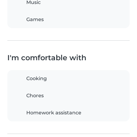
Music
Games
I'm comfortable with
Cooking
Chores
Homework assistance