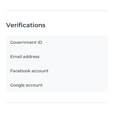
Verifications
Government ID
Email address
Facebook account
Google account