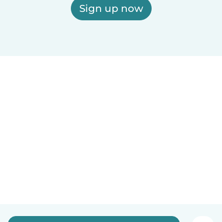
Sign up now