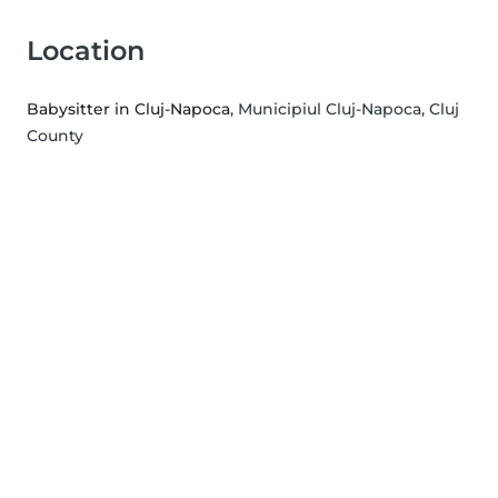
Location
Babysitter in Cluj-Napoca
, Municipiul Cluj-Napoca, Cluj
County