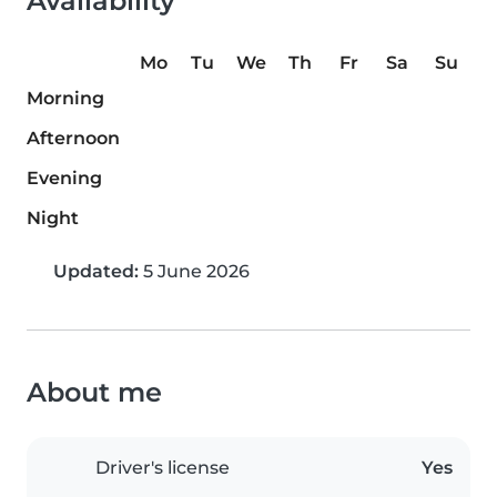
Availability
Mo
Tu
We
Th
Fr
Sa
Su
Morning
Afternoon
Evening
Night
Updated:
5 June 2026
About me
Driver's license
Yes