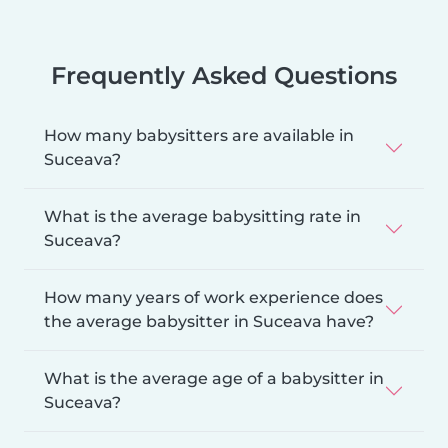
Frequently Asked Questions
How many babysitters are available in
Suceava?
What is the average babysitting rate in
Suceava?
How many years of work experience does
the average babysitter in Suceava have?
What is the average age of a babysitter in
Suceava?