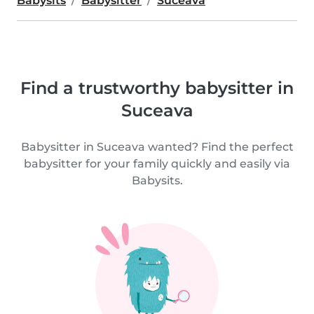
Babysits
Babysitter
Suceava
Find a trustworthy babysitter in
Suceava
Babysitter in Suceava wanted? Find the perfect
babysitter for your family quickly and easily via
Babysits.