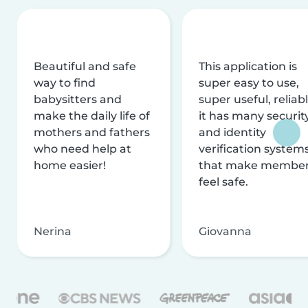
Beautiful and safe
This application is
way to find
super easy to use,
babysitters and
super useful, reliabl
make the daily life of
it has many securit
mothers and fathers
and identity
who need help at
verification system
home easier!
that make membe
feel safe.
Nerina
Giovanna