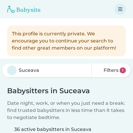
This profile is currently private. We
encourage you to continue your search to
find other great members on our platform!
Filters
1
Babysitters in Suceava
Date night, work, or when you just need a break:
find trusted babysitters in less time than it takes
to negotiate bedtime.
36 active babysitters in Suceava