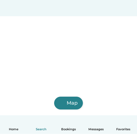
Map
Home
Search
Bookings
Messages
Favorites