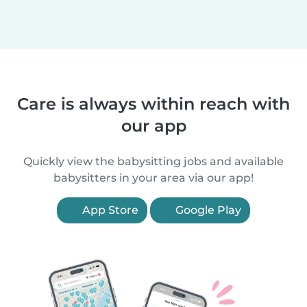
Care is always within reach with
our app
Quickly view the babysitting jobs and available
babysitters in your area via our app!
App Store
Google Play