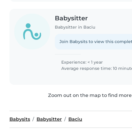
Babysitter
Babysitter in Baciu
Join Babysits to view this complet
Experience: < 1 year
Average response time: 10 minut
Zoom out on the map to find more 
Babysits
Babysitter
Baciu