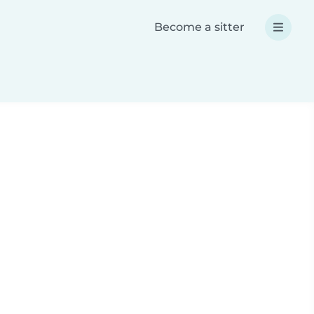
Become a sitter