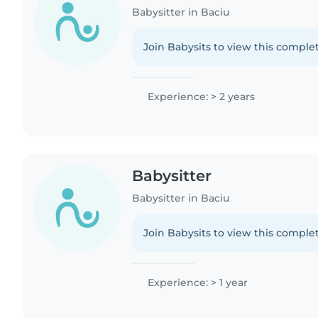
Babysitter in Baciu
Join Babysits to view this complet
Experience: > 2 years
Babysitter
Babysitter in Baciu
Join Babysits to view this complet
Experience: > 1 year