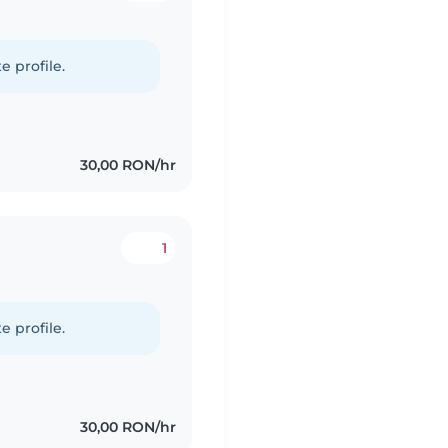
e profile.
30,00 RON/hr
1
e profile.
30,00 RON/hr