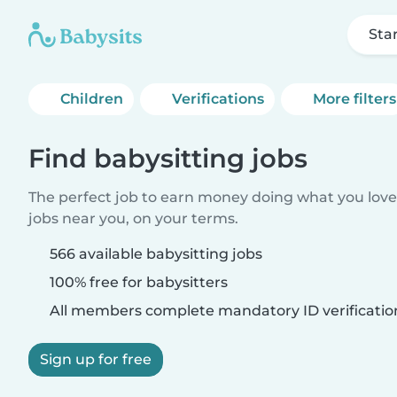
Sta
Children
Verifications
More filters
Find babysitting jobs
The perfect job to earn money doing what you love.
jobs near you, on your terms.
566 available babysitting jobs
100% free for babysitters
All members complete mandatory ID verificatio
Sign up for free