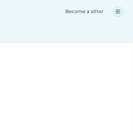
Become a sitter