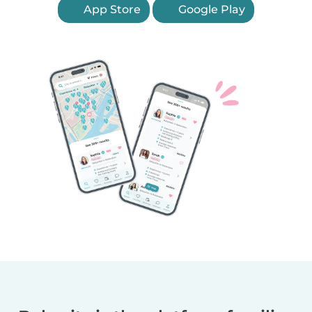
App Store
Google Play