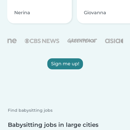
Nerina
Giovanna
Sign me up!
Find babysitting jobs
Babysitting jobs in large cities