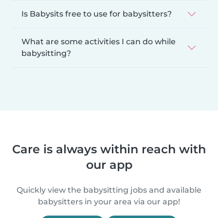
Is Babysits free to use for babysitters?
What are some activities I can do while
babysitting?
Care is always within reach with
our app
Quickly view the babysitting jobs and available
babysitters in your area via our app!