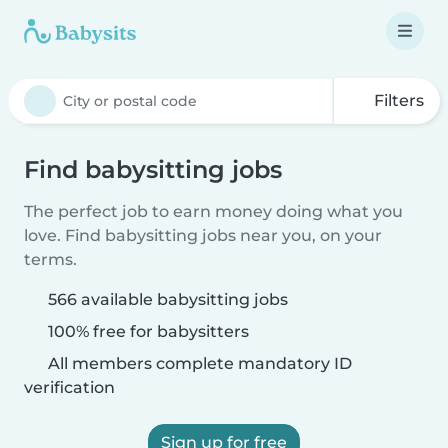
Filters
Find babysitting jobs
The perfect job to earn money doing what you
love. Find babysitting jobs near you, on your
terms.
566 available babysitting jobs
100% free for babysitters
All members complete mandatory ID
verification
Sign up for free