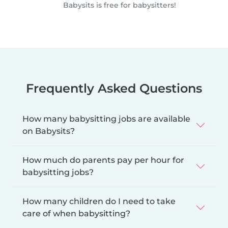
Babysits is free for babysitters!
Frequently Asked Questions
How many babysitting jobs are available
on Babysits?
How much do parents pay per hour for
babysitting jobs?
How many children do I need to take
care of when babysitting?